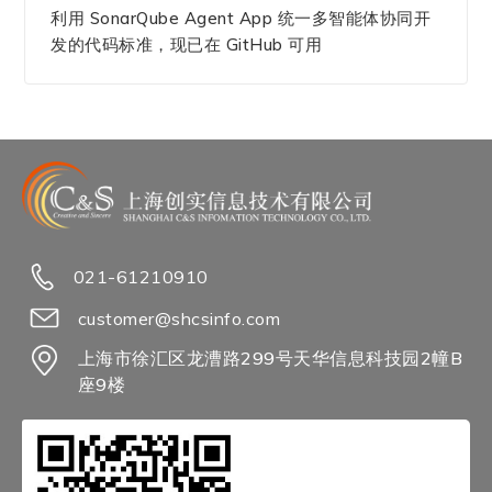
利用 SonarQube Agent App 统一多智能体协同开
发的代码标准，现已在 GitHub 可用
021-61210910
customer@shcsinfo.com
上海市徐汇区龙漕路299号天华信息科技园2幢B
座9楼