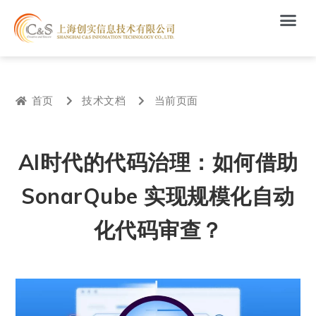
首页
技术文档
当前页面
AI时代的代码治理：如何借助
SonarQube 实现规模化自动
化代码审查？