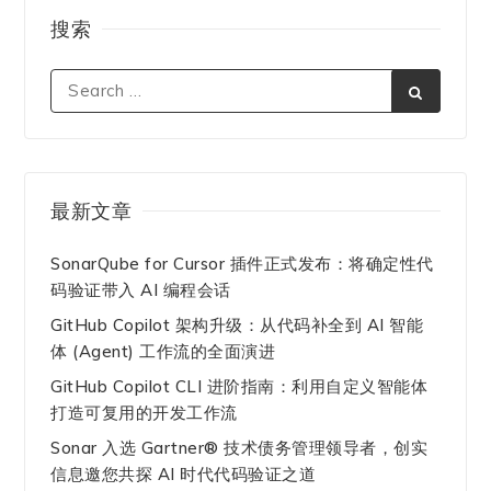
搜索
最新文章
SonarQube for Cursor 插件正式发布：将确定性代
码验证带入 AI 编程会话
GitHub Copilot 架构升级：从代码补全到 AI 智能
体 (Agent) 工作流的全面演进
GitHub Copilot CLI 进阶指南：利用自定义智能体
打造可复用的开发工作流
Sonar 入选 Gartner® 技术债务管理领导者，创实
信息邀您共探 AI 时代代码验证之道