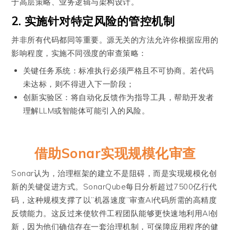
于高层策略、业务逻辑与架构设计。
2. 实施针对特定风险的管控机制
并非所有代码都同等重要。源无关的方法允许你根据应用的
影响程度，实施不同强度的审查策略：
关键任务系统：标准执行必须严格且不可协商。若代码
未达标，则不得进入下一阶段；
创新实验区：将自动化反馈作为指导工具，帮助开发者
理解LLM或智能体可能引入的风险。
借助Sonar实现规模化审查
Sonar认为，治理框架的建立不是阻碍，而是实现规模化创
新的关键促进方式。SonarQube每日分析超过7500亿行代
码，这种规模支撑了以”机器速度”审查AI代码所需的高精度
反馈能力。这反过来使软件工程团队能够更快速地利用AI创
新，因为他们确信存在一套治理机制，可保障应用程序的健