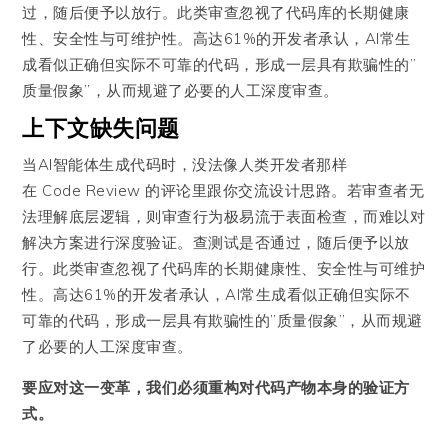
过，随后便予以放行。此类审查忽视了代码库的长期健康
性、安全性与可维护性。高达61%的开发者承认，AI常生
成看似正确但实际不可靠的代码，形成一层具有欺骗性的”
质量假象”，从而规避了必要的人工深度审查。
上下文缺失问题
当AI智能体生成代码时，没法像人类开发者那样
在 Code Review 的评论里跟你交流设计思路。若审查者无
法理解底层逻辑，则审查行为极易流于表面检查，而难以对
解决方案进行深度验证。查测试是否通过，随后便予以放
行。此类审查忽视了代码库的长期健康性、安全性与可维护
性。高达61%的开发者承认，AI常生成看似正确但实际不
可靠的代码，形成一层具有欺骗性的”质量假象”，从而规避
了必要的人工深度审查。
要应对这一变革，我们必须重构对代码产物本身的验证方
式。