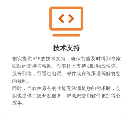
技术支持
创实提供5*8的技术支持，确保您能及时得到专家
团队的支持与帮助。创实技术支持团队响应快速、
服务到位，可通过电话、邮件或在线渠道等解答您
的疑问。
同时，当软件原有的功能无法满足您的需求时，创
实也提供二次开发服务，帮助您使用软件更加得心
应手。