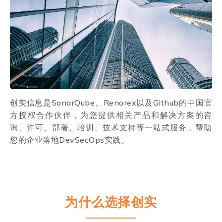
创实信息是SonarQube、Renorex以及Github的中国官
方授权合作伙伴，为您提供相关产品和解决方案的咨
询、许可、部署、培训、技术支持等一站式服务，帮助
您的企业落地DevSecOps实践。
为什么选择创实