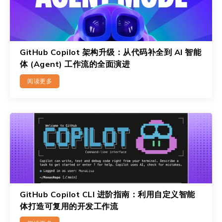
GitHub Copilot 架构升级：从代码补全到 AI 智能
体 (Agent) 工作流的全面演进
阅读更多
GitHub Copilot CLI 进阶指南：利用自定义智能
体打造可复用的开发工作流