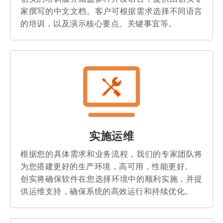
家撰写的中文文档。客户可根据需求选择不同语言
的培训，以及演示核心要点、关键事宜等。
实施运维
根据您的具体需求和业务流程，我们的专家团队将
为您搭建更好的生产环境，高可用，性能更好。
创实将确保软件在您选择环境中的顺利实施，并提
供运维支持，确保系统的高效运行和持续优化。