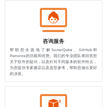
咨询服务
帮助您全面地了解SonarQube、GitHub和
Ranorex的功能和优势。我们的专业团队将回答您
关于软件的疑问，以及针对不同版本的软件特点，
为您提供专家建议以及选型参考，帮助您做出更好
的决策。