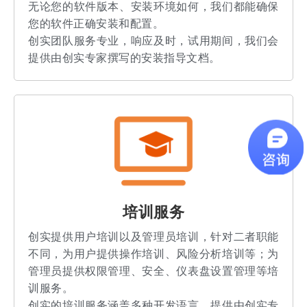
无论您的软件版本、安装环境如何，我们都能确保
您的软件正确安装和配置。
创实团队服务专业，响应及时，试用期间，我们会
提供由创实专家撰写的安装指导文档。
培训服务
创实提供用户培训以及管理员培训，针对二者职能
不同，为用户提供操作培训、风险分析培训等；为
管理员提供权限管理、安全、仪表盘设置管理等培
训服务。
创实的培训服务涵盖多种开发语言，提供由创实专