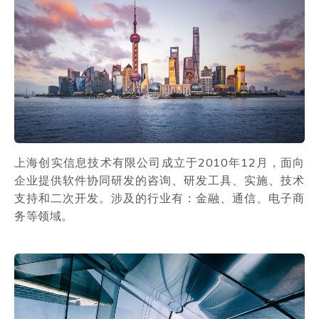
上海创实信息技术有限公司成立于2010年12月，面向
企业提供软件协同研发的咨询、研发工具、实施、技术
支持和二次开发。涉及的行业有：金融、通信、电子商
务等领域。