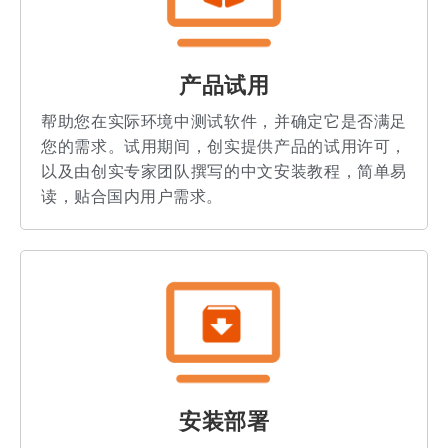
产品试用
帮助您在实际环境中测试软件，并确定它是否满足
您的需求。试用期间，创实提供产品的试用许可，
以及由创实专家团队撰写的中文安装教程，简单易
读，贴合国内用户需求。
安装部署