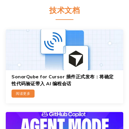
技术文档
SonarQube for Cursor 插件正式发布：将确定
性代码验证带入 AI 编程会话
阅读更多