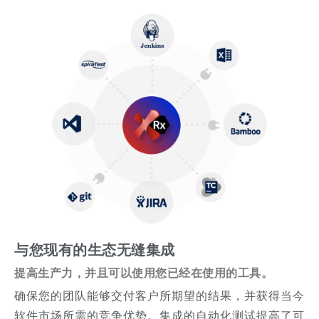
与您现有的生态无缝集成
提高生产力，并且可以使用您已经在使用的工具。
确保您的团队能够交付客户所期望的结果，并获得当今
软件市场所需的竞争优势。集成的自动化测试提高了可