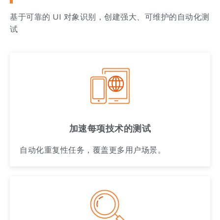
基于可靠的 UI 对象识别，创建强大、可维护的自动化测
试
加速每项技术的测试
自动化重复性任务，覆盖更多用户场景。