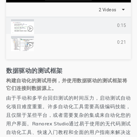
2 Videos
0:15
0:21
数据驱动的测试框架
构建自动化的测试用例，并使用数据驱动的测试框架将
它们连接到数据源上。
由于手动和多平台回归测试的时间压力，启动测试自动
化项目难度重重。许多自动化工具需要高级编码技能，
且仅限于某些平台，或者需要复杂的集成来自动化您的
用户界面。Ranorex Studio通过易于使用的无代码测试
自动化工具、快速入门教程和全面的用户指南来解决这