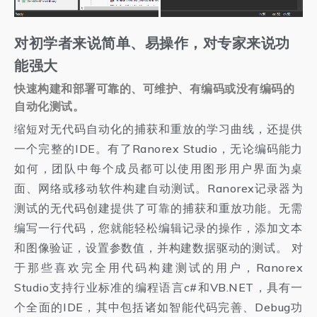
对初学者来说简单、易操作，对专家来说功
能强大
快速构建和部署可靠的、可维护、有编码或没有编码的
自动化测试。
缩短对无代码自动化的捕获和重放的学习曲线，还提供
一个完整的IDE。有了Ranorex Studio，无论编码能力
如何，团队中每个成员都可以使用图形用户界面为桌
面、网络或移动软件构建自动测试。Ranorex记录器为
测试的无代码创建提供了可靠的捕获和重放功能。无需
编写一行代码，您就能轻松编辑记录的操作，添加文本
和图像验证，设置参数值，并构建数据驱动的测试。 对
于那些喜欢完全用代码构建测试的用户，Ranorex
Studio支持行业标准的编程语言c#和VB.NET，具有一
个全面的IDE，其中包括诸如智能代码完善、Debug功