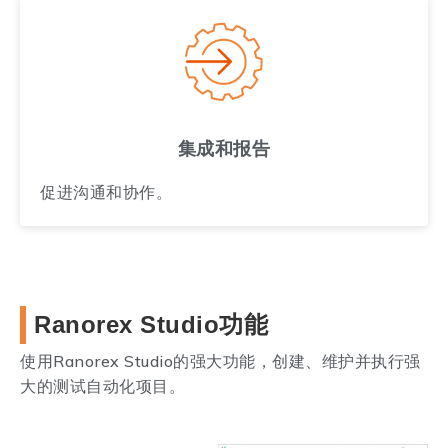
集成和报告
促进沟通和协作。
Ranorex Studio功能
使用Ranorex Studio的强大功能，创建、维护并执行强
大的测试自动化项目。