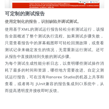
可定制的测试报告
使用定制化的报告，识别缺陷并调试测试。
使用基于XML的测试运行报告轻松分析测试运行，该报
告全面概述了整个测试执行流程。如果测试步骤失败，
只需查看报告中的屏幕截图即可轻松回溯故障，或查看
测试记录来确定发生的情况，无需重新运行测试。还可
从报告中直接跳转到失败的测试步骤。
为每个测试生成性能分析日志，以查明哪些测试操作消
耗了最多的时间和资源，哪些地方需要改进。自定义测
试运行报告，可在没有Ranorex Studio的机器上共享和
查看，或者将与 JUnit兼容的报告集成到CI系统中，从
而提高透明度并接收即时反馈。