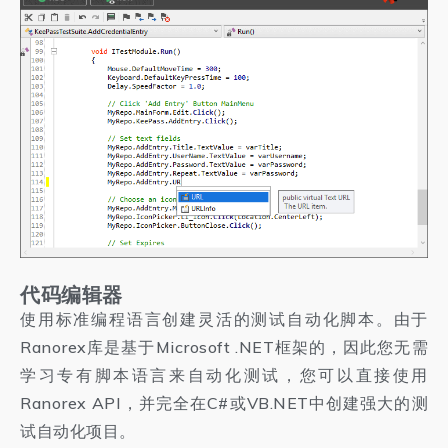
代码编辑器
使用标准编程语言创建灵活的测试自动化脚本。由于
Ranorex库是基于Microsoft .NET框架的，因此您无需
学习专有脚本语言来自动化测试，您可以直接使用
Ranorex API，并完全在C#或VB.NET中创建强大的测
试自动化项目。