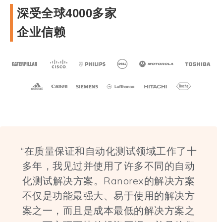
深受全球4000多家
企业信赖
“在质量保证和自动化测试领域工作了十
多年，我见过并使用了许多不同的自动
化测试解决方案。Ranorex的解决方案
不仅是功能最强大、易于使用的解决方
案之一，而且是成本最低的解决方案之