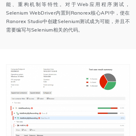
能、重构机制等特性。对于Web应用程序测试，
Selenium WebDriver内置到Ranorex核心API中，使在
Ranorex Studio中创建Selenium测试成为可能，并且不
需要编写与Selenium相关的代码。