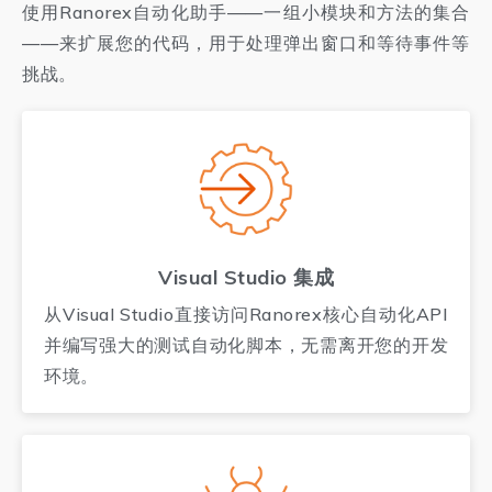
使用Ranorex自动化助手——一组小模块和方法的集合
——来扩展您的代码，用于处理弹出窗口和等待事件等
挑战。
Visual Studio 集成
从Visual Studio直接访问Ranorex核心自动化API
并编写强大的测试自动化脚本，无需离开您的开发
环境。