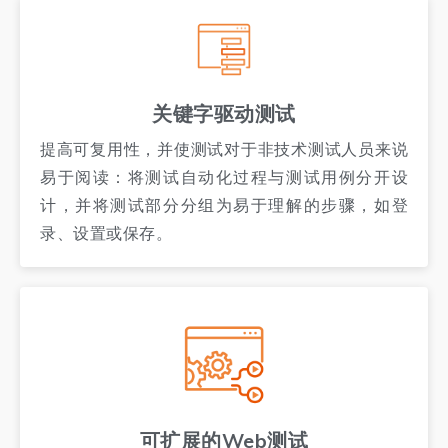
关键字驱动测试
提高可复用性，并使测试对于非技术测试人员来说
易于阅读：将测试自动化过程与测试用例分开设
计，并将测试部分分组为易于理解的步骤，如登
录、设置或保存。
可扩展的Web测试