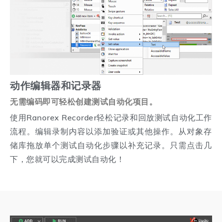
动作编辑器和记录器
无需编码即可轻松创建测试自动化项目。
使用Ranorex Recorder轻松记录和回放测试自动化工作
流程。编辑录制内容以添加验证或其他操作。从对象存
储库拖放单个测试自动化步骤以补充记录。只需点击几
下，您就可以完成测试自动化！