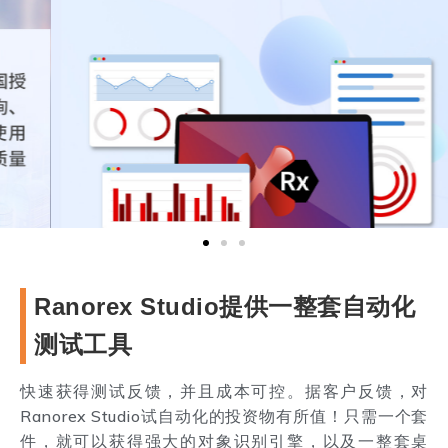
Ranorex Studio提供一整套自动化
测试工具
快速获得测试反馈，并且成本可控。据客户反馈，对
Ranorex Studio试自动化的投资物有所值！只需一个套
件，就可以获得强大的对象识别引擎，以及一整套桌