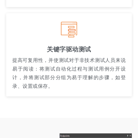
关键字驱动测试
提高可复用性，并使测试对于非技术测试人员来说
易于阅读：将测试自动化过程与测试用例分开设
计，并将测试部分分组为易于理解的步骤，如登
录、设置或保存。