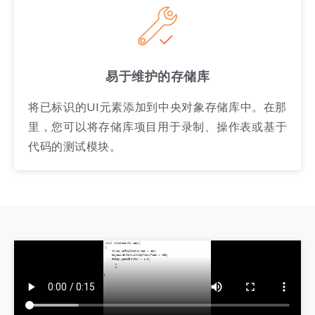
易于维护的存储库
将已标识的UI元素添加到中央对象存储库中。在那
里，您可以将存储库项目用于录制、操作表或基于
代码的测试模块。