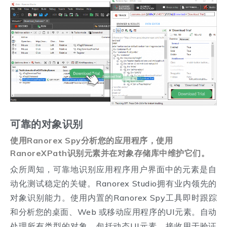
可靠的对象识别
使用Ranorex Spy分析您的应用程序，使用
RanoreXPath识别元素并在对象存储库中维护它们。
众所周知，可靠地识别应用程序用户界面中的元素是自
动化测试稳定的关键。Ranorex Studio拥有业内领先的
对象识别能力。使用内置的Ranorex Spy工具即时跟踪
和分析您的桌面、Web 或移动应用程序的UI元素。自动
处理所有类型的对象，包括动态UI元素。接收用于验证