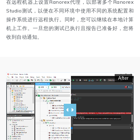
在远程机器上设置Ranorex代理，以部署多个Ranorex
Studio测试，以便在不同环境中使用不同的系统配置和
操作系统进行远程执行。同时，您可以继续在本地计算
机上工作。一旦您的测试已执行且报告已准备好，您将
收到自动通知。
After