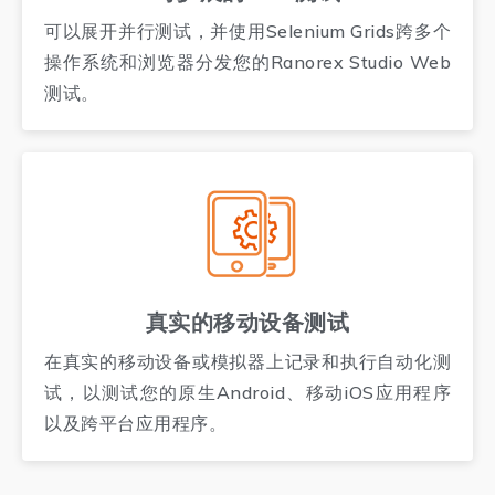
可以展开并行测试，并使用Selenium Grids跨多个
操作系统和浏览器分发您的Ranorex Studio Web
测试。
真实的移动设备测试
在真实的移动设备或模拟器上记录和执行自动化测
试，以测试您的原生Android、移动iOS应用程序
以及跨平台应用程序。