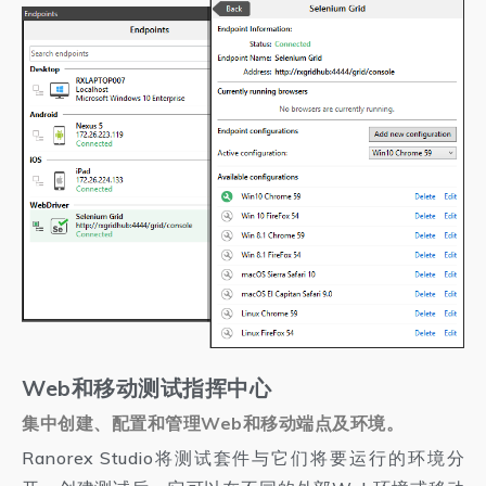
Web和移动测试指挥中心
集中创建、配置和管理Web和移动端点及环境。
Ranorex Studio将测试套件与它们将要运行的环境分