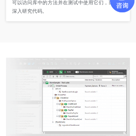
可以访问库中的方法并在测试中使用它们，而无需
深入研究代码。