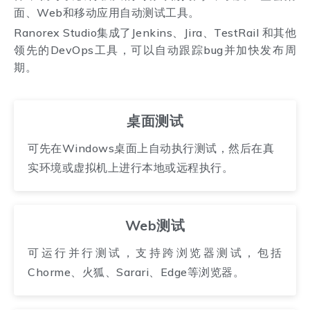
面、Web和移动应用自动测试工具。
Ranorex Studio集成了Jenkins、Jira、TestRail 和其他
领先的DevOps工具，可以自动跟踪bug并加快发布周
期。
桌面测试
可先在Windows桌面上自动执行测试，然后在真
实环境或虚拟机上进行本地或远程执行。
Web测试
可运行并行测试，支持跨浏览器测试，包括
Chorme、火狐、Sarari、Edge等浏览器。