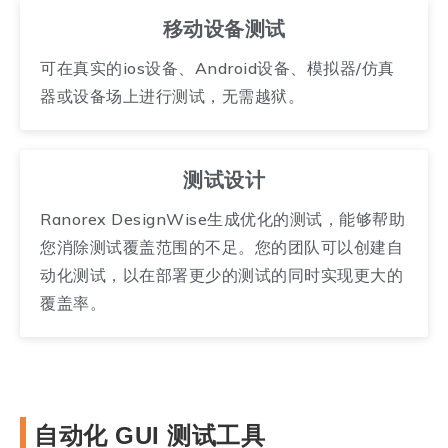
移动设备测试
可在真实的ios设备、Android设备、模拟器/仿真
器或设备场上进行测试，无需越狱。
测试设计
Ranorex DesignWise生成优化的测试，能够帮助
您消除测试覆盖范围的不足。您的团队可以创建自
动化测试，以在部署更少的测试的同时实现更大的
覆盖率。
自动化 GUI 测试工具