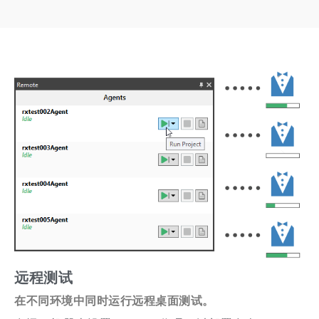
远程测试
在不同环境中同时运行远程桌面测试。