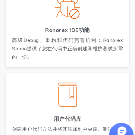
Ranorex IDE功能
高级Debug、重构和代码完善机制：Ranorex
Studio提供了您在代码中正确创建和维护测试所需
的一切。
用户代码库
创建用户代码方法并将其添加到中央库。测试人员