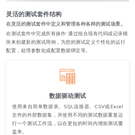
灵活的测试套件结构
在灵活的测试套件中定义和管理各种各样的测试场景。
在测试套件中完成所有操作: 通过组合现有代码或记录模
块来创建新的测试用例，为您的测试定义个性化的运行
配置，处理参数化或配置数据绑定等。
数据驱动测试
使用来自简单数据表、SQL连接器、CSV或Excel
文件的外部数据集，并使用不同的测试数据重复运
行一个测试工作流，以在更短的时间内增加测试覆
盖率。