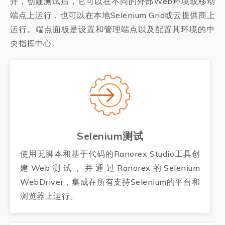
开，创建测试后，它可以在不同的外部Web环境或移动
端点上运行，也可以在本地Selenium Grid或云提供商上
运行。端点面板是设置和管理端点以及配置其环境的中
央指挥中心。
Selenium测试
使用无脚本和基于代码的Ranorex Studio工具创
建Web测试，并通过Ranorex的Selenium
WebDriver，集成在所有支持Selenium的平台和
浏览器上运行。