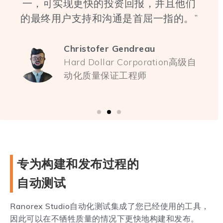
一，可实现更快的投资回报，并且他们
的最终用户支持和沟通是首屈一指的。”
Christofer Gendreau
Hard Dollar Corporation高级自
动化质量保证工程师
专为构建和发布过程的
自动测试
Ranorex Studio自动化测试集成了您已经使用的工具，
因此可以在不牺牲质量的情况下更快地构建和发布。