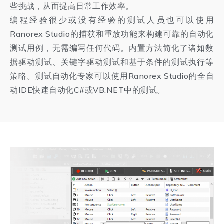
些挑战，从而提高日常工作效率。
编程经验很少或没有经验的测试人员也可以使用
Ranorex Studio的捕获和重放功能来构建可靠的自动化
测试用例，无需编写任何代码。内置方法简化了诸如数
据驱动测试、关键字驱动测试和基于条件的测试执行等
策略。测试自动化专家可以使用Ranorex Studio的全自
动IDE快速自动化C#或VB.NET中的测试。