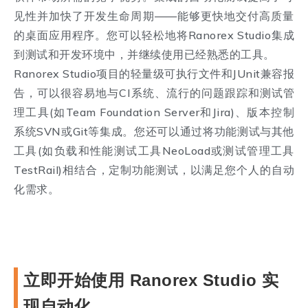
见性并加快了开发生命周期——能够更快地交付高质量
的桌面应用程序。您可以轻松地将Ranorex Studio集成
到测试和开发环境中，并继续使用已经熟悉的工具。
Ranorex Studio项目的轻量级可执行文件和JUnit兼容报
告，可以很容易地与CI系统、流行的问题跟踪和测试管
理工具(如Team Foundation Server和Jira)、版本控制
系统SVN或Git等集成。您还可以通过将功能测试与其他
工具(如负载和性能测试工具NeoLoad或测试管理工具
TestRail)相结合，定制功能测试，以满足您个人的自动
化需求。
立即开始使用 Ranorex Studio 实
现自动化