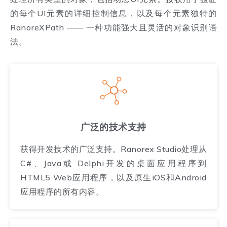
的每个UI元素的详细控制信息，以及每个元素独特的
RanoreXPath —— 一种功能强大且灵活的对象识别语
法。
广泛的技术支持
获得开发技术的广泛支持。Ranorex Studio处理从
C#、Java或 Delphi开发的桌面应用程序到
HTML5 Web应用程序，以及原生iOS和Android
应用程序的所有内容。