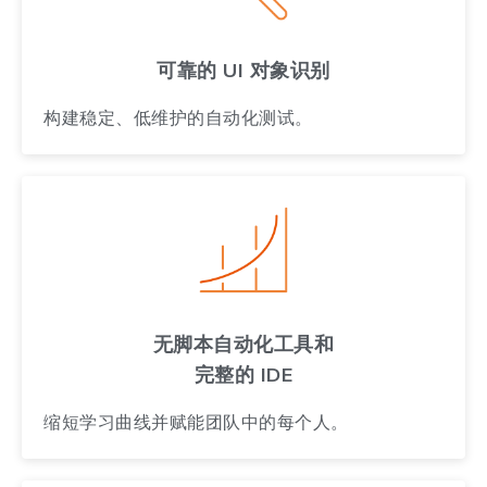
可靠的 UI 对象识别
构建稳定、低维护的自动化测试。
无脚本自动化工具和
完整的 IDE
缩短学习曲线并赋能团队中的每个人。