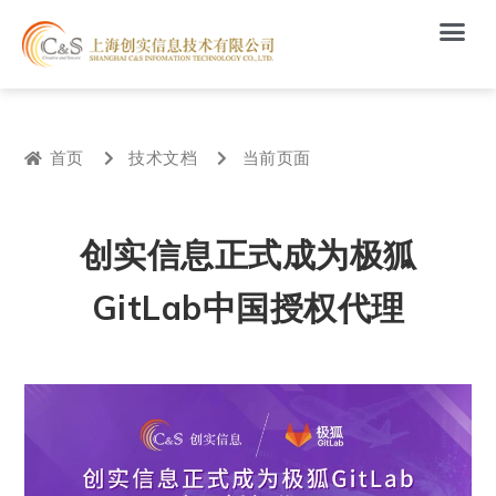
首页
技术文档
当前页面
创实信息正式成为极狐
GitLab中国授权代理