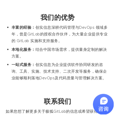
我们的优势
丰富的经验：
创实信息深耕代码管理与DevOps 领域多
年，曾是GitLab的授权合作伙伴，为大量企业提供专业
的 GitLab 实施和支持服务。
本地化服务：
结合中国市场需求，提供量身定制的解决
方案。
一站式服务：
创实信息为企业提供软件协同研发的咨
询、工具、实施、技术支持、二次开发等服务，确保企
业能够顺利落地DevOps及代码质量与管理解决方案。
联系我们
如果您想了解更多关于极狐GitLab的信息或希望获得定制