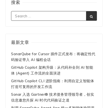
搜索
最新文章
SonarQube for Cursor 插件正式发布：将确定性代
码验证带入 AI 编程会话
GitHub Copilot 架构升级：从代码补全到 AI 智能
体 (Agent) 工作流的全面演进
GitHub Copilot CLI 进阶指南：利用自定义智能体
打造可复用的开发工作流
Sonar 入选 Gartner® 技术债务管理领导者，创实
信息邀您共探 AI 时代代码验证之道
利用 SonarQube Agent App 统一多智能体协同开