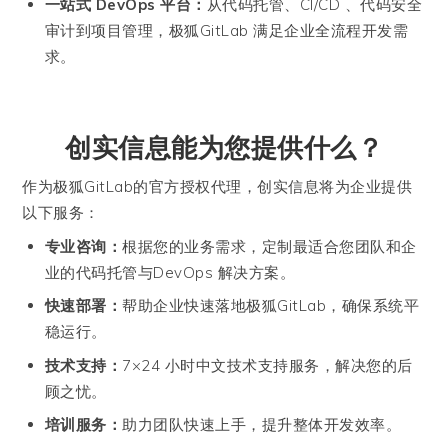
一站式 DevOps 平台：
从代码托管、CI/CD 、代码安全
审计到项目管理，极狐GitLab 满足企业全流程开发需
求。
创实信息能为您提供什么？
作为极狐GitLab的官方授权代理，创实信息将为企业提供
以下服务：
专业咨询：
根据您的业务需求，定制最适合您团队和企
业的代码托管与DevOps 解决方案。
快速部署：
帮助企业快速落地极狐GitLab，确保系统平
稳运行。
技术支持：
7×24 小时中文技术支持服务，解决您的后
顾之忧。
培训服务：
助力团队快速上手，提升整体开发效率。