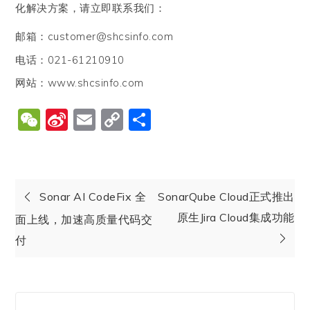
化解决方案，请立即联系我们：
邮箱：customer@shcsinfo.com
电话：021-61210910
网站：www.shcsinfo.com
WeChat
Sina
Email
Copy
分
Weibo
Link
享
Sonar AI CodeFix 全
SonarQube Cloud正式推出
原生Jira Cloud集成功能
面上线，加速高质量代码交
付