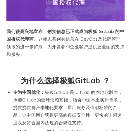
我们很高兴地宣布，创实信息已正式成为极狐 GitLab 的中
国授权代理商。
这标志着创实信息在 DevOps及代码管理
领域的进一步扩展，为开发者和企业客户提供更全面的支持
和服务。
为什么选择极狐GitLab ？
专为中国优化：
极狐GitLab 是 GitLab 的本地化版本，
承袭GitLab的全球信赖基础，结合中国本土实际需求，
提供提供符合本地化要求、原厂服务及信创标准的产
品，让中国用户获得更高的数据安全性、更快的访问速
度以及符合国内法规的合规性支持。