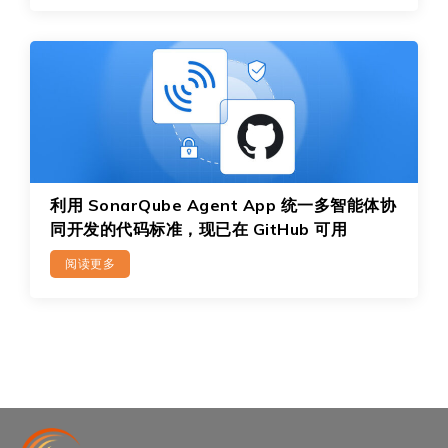
利用 SonarQube Agent App 统一多智能体协
同开发的代码标准，现已在 GitHub 可用
阅读更多