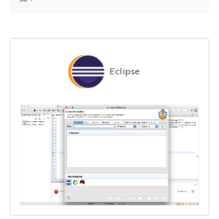
Eclipse