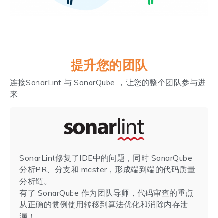
提升您的团队
连接SonarLint 与 SonarQube ，让您的整个团队参与进
来
SonarLint修复了IDE中的问题，同时 SonarQube
分析PR、分支和 master，形成端到端的代码质量
分析链。
有了 SonarQube 作为团队导师，代码审查的重点
从正确的惯例使用转移到算法优化和消除内存泄
漏！