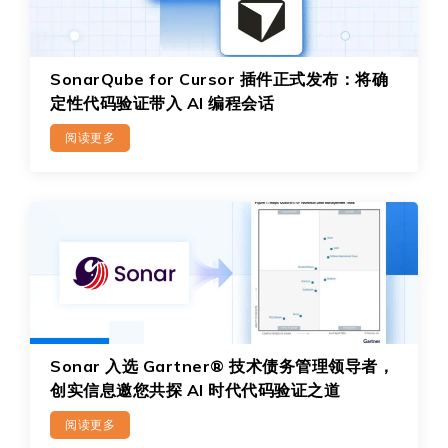
SonarQube for Cursor 插件正式发布：将确
定性代码验证带入 AI 编程会话
阅读更多
Sonar 入选 Gartner® 技术债务管理领导者，
创实信息邀您共探 AI 时代代码验证之道
阅读更多