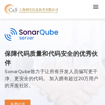
保障代码质量和代码安全的优秀伙
伴
SonarQube致力于让所有开发人员编写更干
净、更安全的代码。 加入拥有超过20万用户
的开发社区。
免费试用