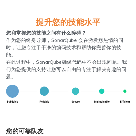
提升您的技能水平
您和掌握您的技能之间有什么障碍？
作为您的终身导师，SonarQube 会在激发您热情的同
时，让您专注于干净的编码技术和帮助你完善你的技
能。
在此过程中，SonarQube确保代码中不会出现问题。我
们为您提供的支持让您可以自由的专注于解决有趣的问
题。
您的可靠队友