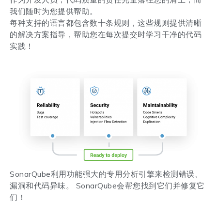
我们随时为您提供帮助。
每种支持的语言都包含数十条规则，这些规则提供清晰
的解决方案指导，帮助您在每次提交时学习干净的代码
实践！
SonarQube利用功能强大的专用分析引擎来检测错误、
漏洞和代码异味。 SonarQube会帮您找到它们并修复它
们！