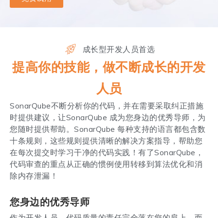
成长型开发人员首选
提高你的技能，做不断成长的开发
人员
SonarQube不断分析你的代码，并在需要采取纠正措施
时提供建议，让SonarQube 成为您身边的优秀导师，为
您随时提供帮助。SonarQube 每种支持的语言都包含数
十条规则，这些规则提供清晰的解决方案指导，帮助您
在每次提交时学习干净的代码实践！有了SonarQube，
代码审查的重点从正确的惯例使用转移到算法优化和消
除内存泄漏！
您身边的优秀导师
作为开发人员，代码质量的责任完全落在您的肩上，而