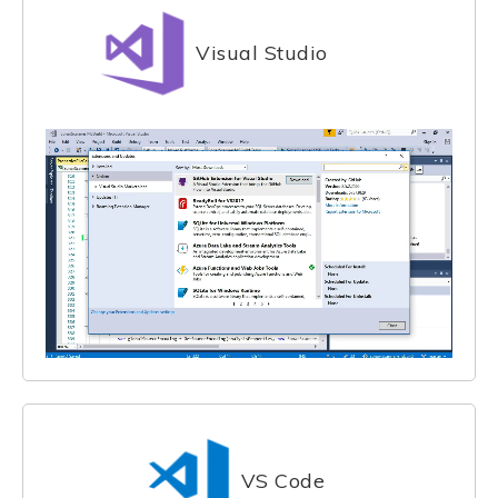
Visual Studio
VS Code