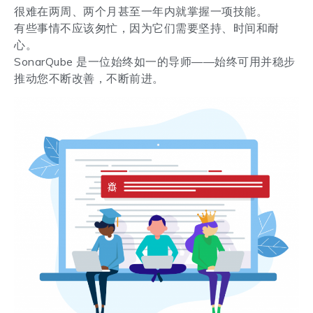
很难在两周、两个月甚至一年内就掌握一项技能。
有些事情不应该匆忙，因为它们需要坚持、时间和耐
心。
SonarQube 是一位始终如一的导师——始终可用并稳步
推动您不断改善，不断前进。