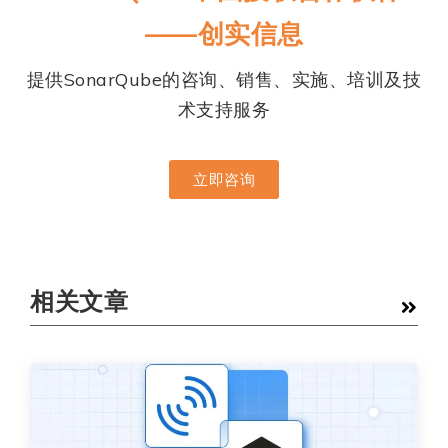
——创实信息
提供SonarQube的咨询、销售、实施、培训及技
术支持服务
立即咨询
相关文章